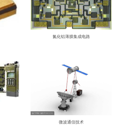
氮化铝薄膜集成电路
微波通信技术