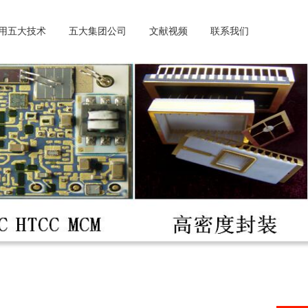
用五大技术
五大集团公司
文献视频
联系我们