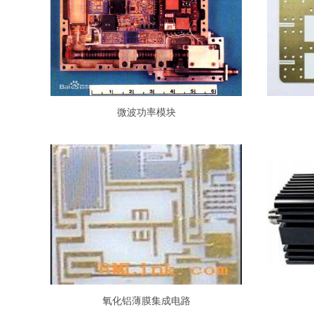
微波功率模块
氧化铝薄膜集成电路