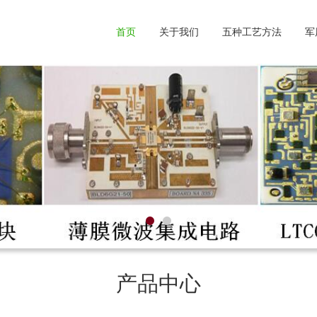
首页
关于我们
五种工艺方法
军
产品中心