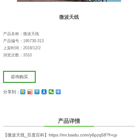
微波天线
产品名称：微波天线
产品编号：195730-313
上架时间：2018/12/2
浏览次数：3310
咨询购买
分享到：
产品详情
【微波天线_百度百科】
https://mr.baidu.com/y6pzq58?f=cp