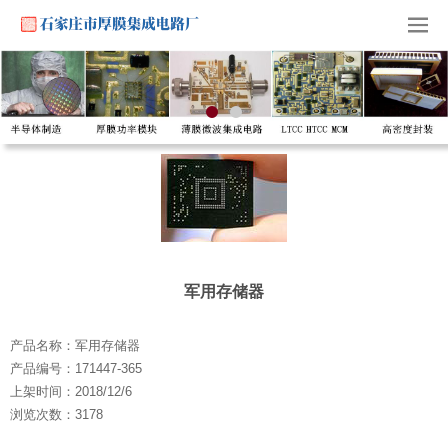
军用存储器
产品名称：军用存储器
产品编号：171447-365
上架时间：2018/12/6
浏览次数：3178