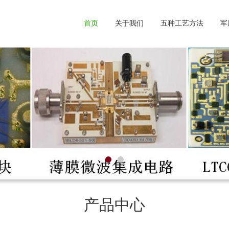
首页
关于我们
五种工艺方法
军
产品中心