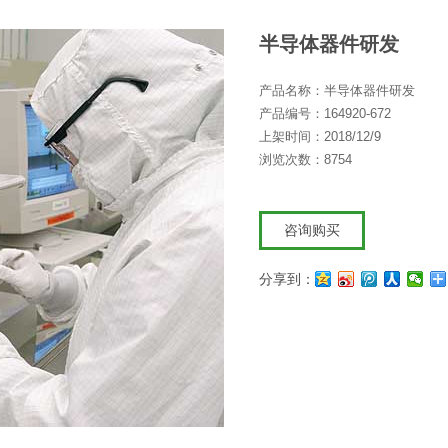
半导体器件研发
产品名称：半导体器件研发
产品编号：164920-672
上架时间：2018/12/9
浏览次数：8754
咨询购买
分享到：