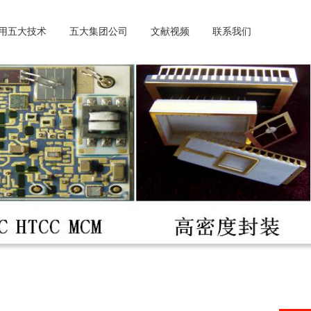
用五大技术
五大集团公司
文献视频
联系我们