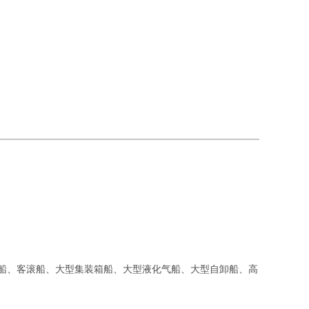
船、客滚船、大型集装箱船、大型液化气船、大型自卸船、高