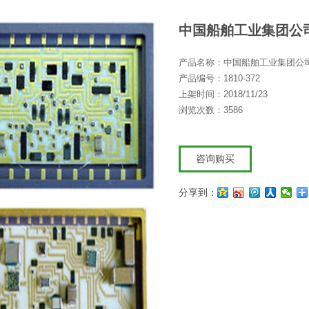
中国船舶工业集团公
产品名称：中国船舶工业集团公
产品编号：1810-372
上架时间：2018/11/23
浏览次数：3586
咨询购买
分享到：