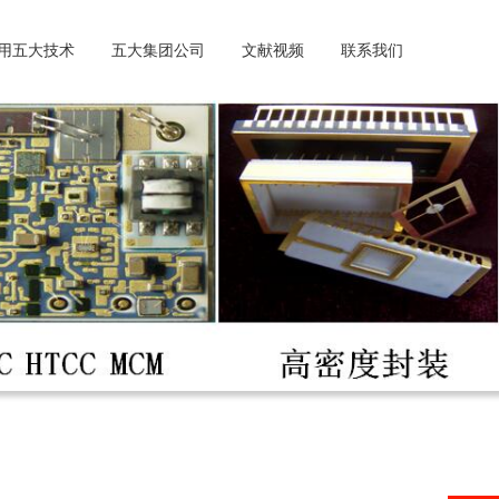
用五大技术
五大集团公司
文献视频
联系我们