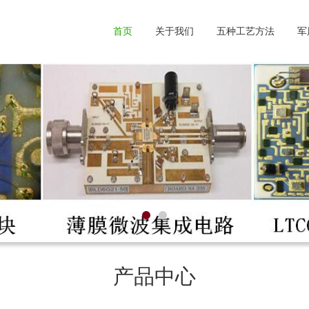
首页
关于我们
五种工艺方法
军
产品中心