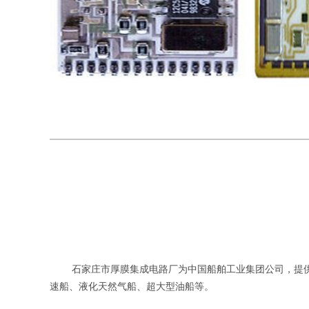
石家庄市厚膜集成电路厂为中国船舶工业集团公司，提供的
速船、液化天然气船、超大型油船等。