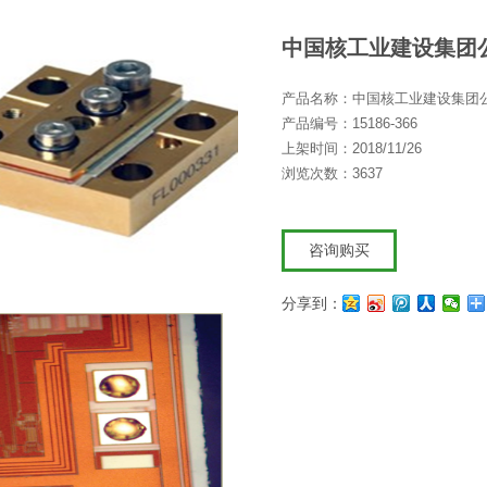
中国核工业建设集团
产品名称：中国核工业建设集团
产品编号：15186-366
上架时间：2018/11/26
浏览次数：3637
咨询购买
分享到：