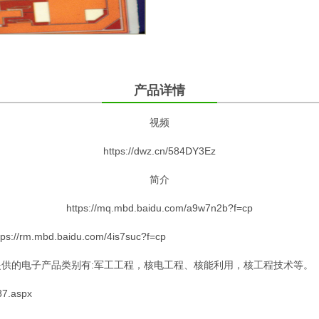
产品详情
视频
https://dwz.cn/584DY3Ez
简介
https://mq.mbd.baidu.com/a9w7n2b?f=cp
tps://rm.mbd.baidu.com/4is7suc?f=cp
的电子产品类别有:军工工程，核电工程、核能利用，核工程技术等。
87.aspx