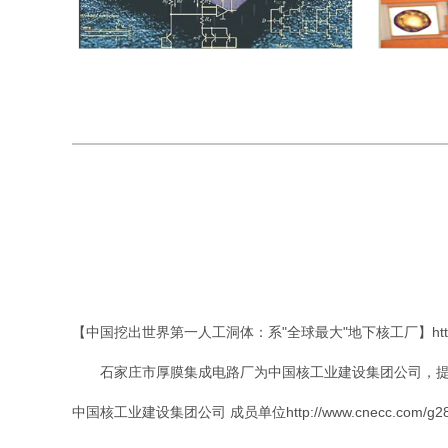
【中国挖出世界第一人工洞体：系"全球最大"地下核工厂】
ht
石家庄市厚膜集成电路厂为中国核工业建设集团公司，提供
中国核工业建设集团公司 成员单位
http://www.cnecc.com/g2