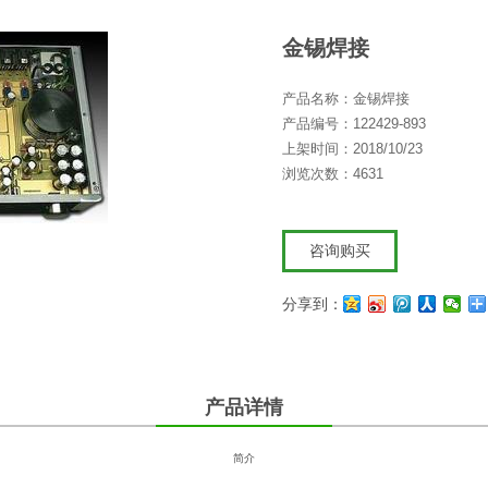
金锡焊接
产品名称：金锡焊接
产品编号：122429-893
上架时间：2018/10/23
浏览次数：4631
咨询购买
分享到：
产品详情
简介