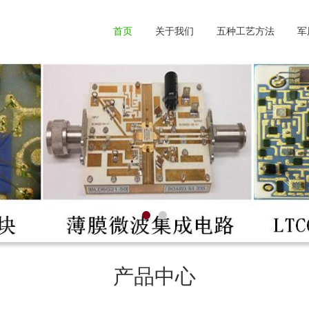
首页
关于我们
五种工艺方法
军
产品中心