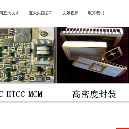
用五大技术
五大集团公司
文献视频
联系我们