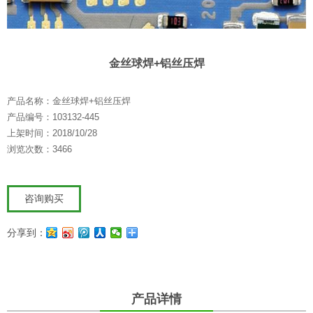
金丝球焊+铝丝压焊
产品名称：金丝球焊+铝丝压焊
产品编号：103132-445
上架时间：2018/10/28
浏览次数：3466
咨询购买
分享到：
产品详情