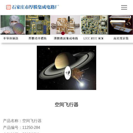
空间飞行器
产品名称：空间飞行器
产品编号：11250-284