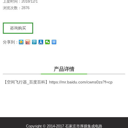
上架时间：2018/12/1
浏览次数：2876
咨询购买
分享到：
产品详情
【空间飞行器_百度百科】
https://mr.baidu.com/cwns0zs?f=cp
Copyright © 2014-2017 石家庄市厚膜集成电路